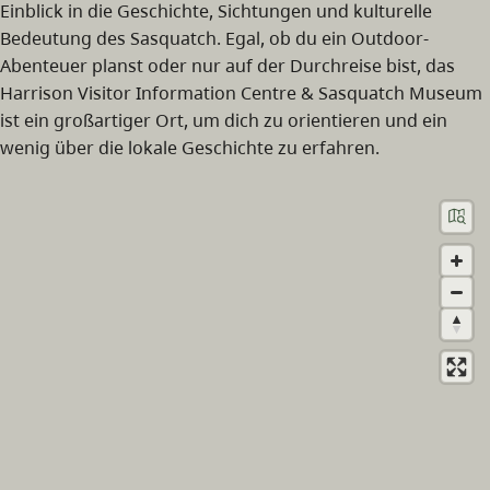
Einblick in die Geschichte, Sichtungen und kulturelle
Bedeutung des Sasquatch. Egal, ob du ein Outdoor-
Abenteuer planst oder nur auf der Durchreise bist, das
Harrison Visitor Information Centre & Sasquatch Museum
ist ein großartiger Ort, um dich zu orientieren und ein
wenig über die lokale Geschichte zu erfahren.