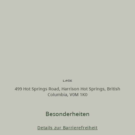
Lage
499 Hot Springs Road, Harrison Hot Springs, British
Columbia, V0M 1K0
Besonderheiten
Details zur Barrierefreiheit