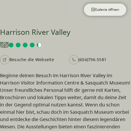
Galerie öffnen
Harrison River Valley
Besuche die Webseite
(604)796-5581
Beginne deinen Besuch im Harrison River Valley im
Harrison Visitor Information Centre & Sasquatch Museum!
Unser freundliches Personal hilft dir gerne mit Karten,
Broschüren und lokalen Tipps weiter, damit du deine Zeit
in der Gegend optimal nutzen kannst. Wenn du schon
einmal hier bist, schau doch im Sasquatch Museum vorbei
und entdecke die Geschichten hinter diesem legendären
Wesen. Die Ausstellungen bieten einen faszinierenden