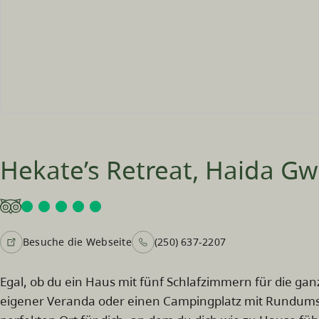
Hekate’s Retreat, Haida Gw
Besuche die Webseite
(250) 637-2207
Egal, ob du ein Haus mit fünf Schlafzimmern für die ganz
eigener Veranda oder einen Campingplatz mit Rundums