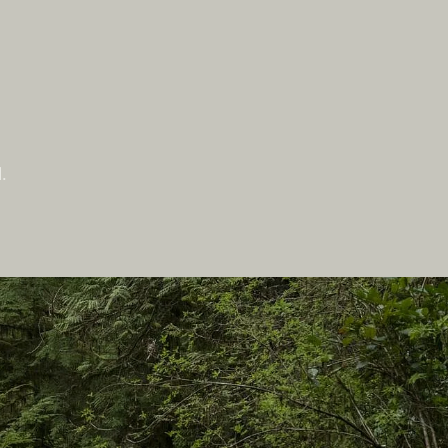
.
Auf dieser Website