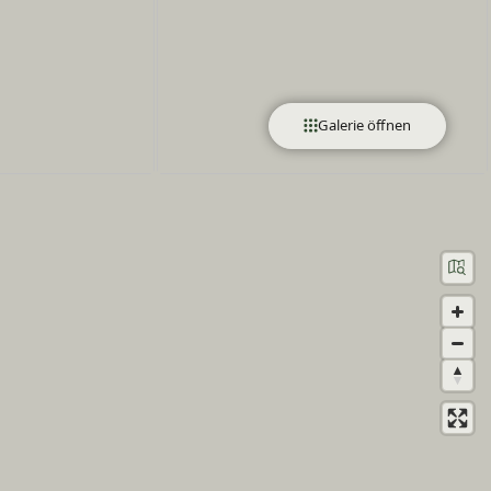
Galerie öffnen