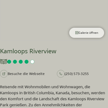
Galerie öffnen
Kamloops Riverview
Besuche die Webseite
(250) 573-3255
Reisende mit Wohnmobilen und Wohnwagen, die
Kamloops in British Columbia, Kanada, besuchen, werden
den Komfort und die Landschaft des Kamloops Riverview
Park genießen. Zu den Annehmlichkeiten der