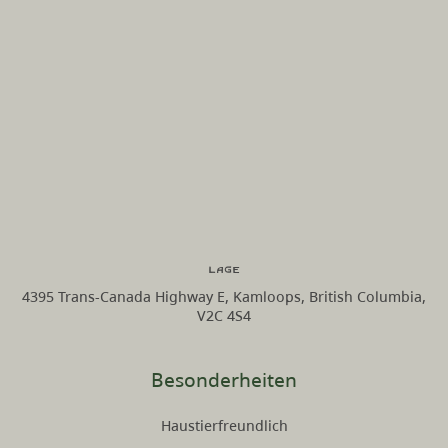
Lage
4395 Trans-Canada Highway E, Kamloops, British Columbia,
V2C 4S4
Besonderheiten
Haustierfreundlich