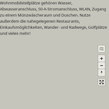
Wohnmobilstellplätze gehören Wasser,
Abwasseranschluss, 50-A-Stromanschluss, WLAN, Zugang
zu einem Münzwäscheraum und Duschen. Nutze
außerdem die nahegelegenen Restaurants,
Einkaufsmöglichkeiten, Wander- und Radwege, Golfplätze
und vieles mehr!