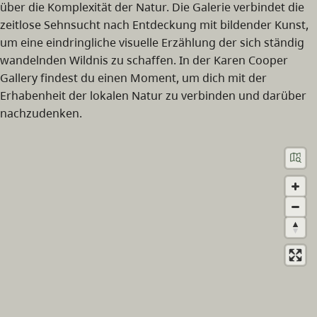
über die Komplexität der Natur. Die Galerie verbindet die
zeitlose Sehnsucht nach Entdeckung mit bildender Kunst,
um eine eindringliche visuelle Erzählung der sich ständig
wandelnden Wildnis zu schaffen. In der Karen Cooper
Gallery findest du einen Moment, um dich mit der
Erhabenheit der lokalen Natur zu verbinden und darüber
nachzudenken.