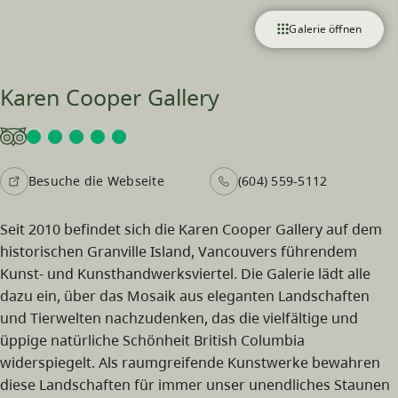
Galerie öffnen
Karen Cooper Gallery
Besuche die Webseite
(604) 559-5112
Seit 2010 befindet sich die Karen Cooper Gallery auf dem
historischen Granville Island, Vancouvers führendem
Kunst- und Kunsthandwerksviertel. Die Galerie lädt alle
dazu ein, über das Mosaik aus eleganten Landschaften
und Tierwelten nachzudenken, das die vielfältige und
üppige natürliche Schönheit British Columbia
widerspiegelt. Als raumgreifende Kunstwerke bewahren
diese Landschaften für immer unser unendliches Staunen