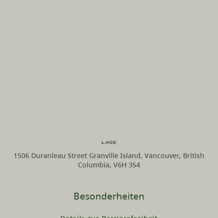
Lage
1506 Duranleau Street Granville Island, Vancouver, British
Columbia, V6H 3S4
Besonderheiten