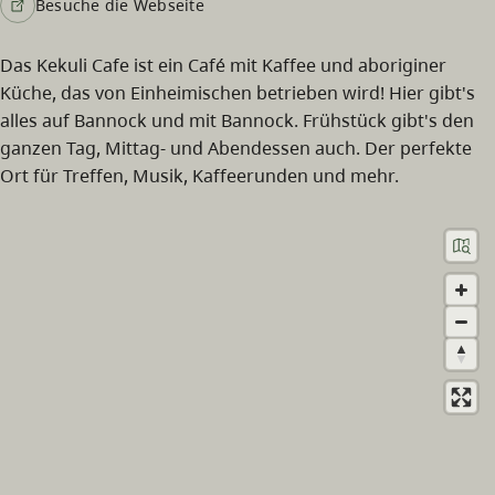
Besuche die Webseite
Das Kekuli Cafe ist ein Café mit Kaffee und aboriginer
Küche, das von Einheimischen betrieben wird! Hier gibt's
alles auf Bannock und mit Bannock. Frühstück gibt's den
ganzen Tag, Mittag- und Abendessen auch. Der perfekte
Ort für Treffen, Musik, Kaffeerunden und mehr.