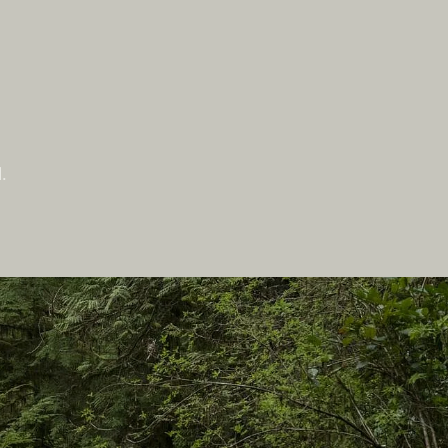
.
Auf dieser Website