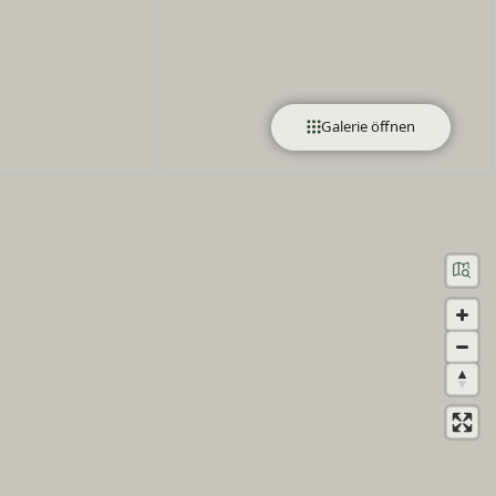
Galerie öffnen