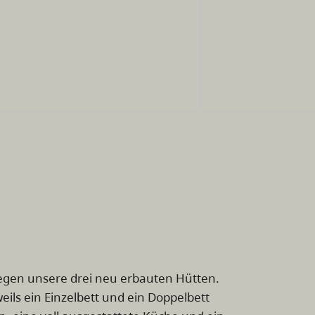
iegen unsere drei neu erbauten Hütten.
eils ein Einzelbett und ein Doppelbett