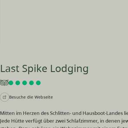
Last Spike Lodging
Besuche die Webseite
Mitten im Herzen des Schlitten- und Hausboot-Landes l
Jede Hütte verfügt über zwei Schlafzimmer, in denen jew