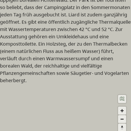
so beliebt, dass der Campingplatz in den Sommermonaten
jeden Tag früh ausgebucht ist. Liard ist zudem ganzjährig
geöffnet. Es gibt eine öffentlich zugängliche Thermalquelle
mit Wassertemperaturen zwischen 42 °C und 52 °C. Zur
Ausstattung gehören ein Umkleidehaus und eine
Komposttoilette. Ein Holzsteg, der zu den Thermalbecken
(einem natürlichen Fluss aus heißem Wasser) führt,
verläuft durch einen Warmwassersumpf und einen
borealen Wald, der reichhaltige und vielfältige
Pflanzengemeinschaften sowie Säugetier- und Vogelarten
beherbergt.