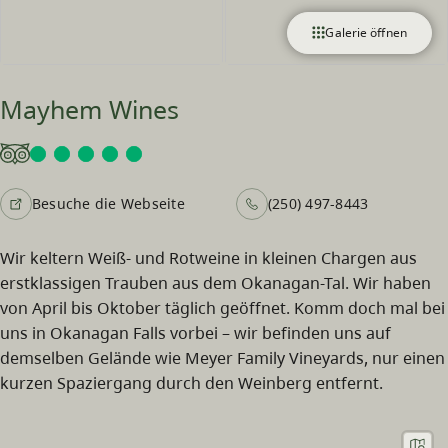
Galerie öffnen
Mayhem Wines
Besuche die Webseite
(250) 497-8443
Wir keltern Weiß- und Rotweine in kleinen Chargen aus
erstklassigen Trauben aus dem Okanagan-Tal. Wir haben
von April bis Oktober täglich geöffnet. Komm doch mal bei
uns in Okanagan Falls vorbei – wir befinden uns auf
demselben Gelände wie Meyer Family Vineyards, nur einen
kurzen Spaziergang durch den Weinberg entfernt.