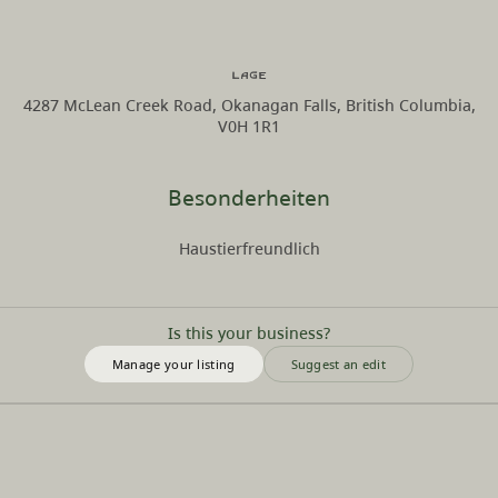
Lage
4287 McLean Creek Road, Okanagan Falls, British Columbia,
V0H 1R1
Besonderheiten
Haustierfreundlich
Is this your business?
Manage your listing
Suggest an edit