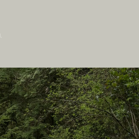
.
Auf dieser Website