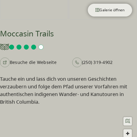
Galerie öffnen
Moccasin Trails
Besuche die Webseite
(250) 319-4902
Tauche ein und lass dich von unseren Geschichten
verzaubern und folge dem Pfad unserer Vorfahren mit
authentischen indigenen Wander- und Kanutouren in
British Columbia.