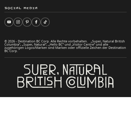
Social Media
© 2026 - Destination BC Corp. Alle Rechte vorbehalten. „Super, Natural British
Columbia“, „Super, Natural“, „Hello BC“ und „Visitor Centre“ und alle
zugehörigen Logos/Marken sind Marken oder offizielle Zeichen der Destination
BC Corp.