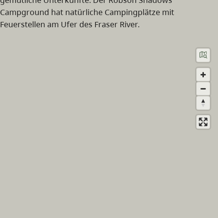
Campground hat natürliche Campingplätze mit
Feuerstellen am Ufer des Fraser River.