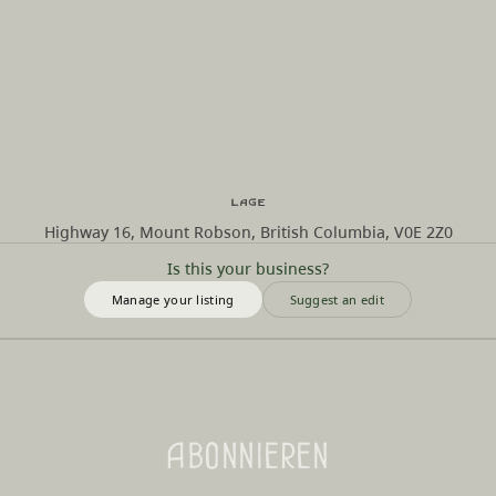
Lage
Highway 16, Mount Robson, British Columbia, V0E 2Z0
Is this your business?
Manage your listing
Suggest an edit
Abonnieren