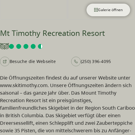
Galerie öffnen
Mt Timothy Recreation Resort
Besuche die Webseite
(250) 396-4095
Die Öffnungszeiten findest du auf unserer Website unter
www.skitimothy.com. Unsere Öffnungszeiten ändern sich
saisonal – das ganze Jahr über. Das Mount Timothy
Recreation Resort ist ein preisgünstiges,
familienfreundliches Skigebiet in der Region South Cariboo
in British Columbia. Das Skigebiet verfügt über einen
Dreersessellift, einen Schlepplift und zwei Zauberteppiche
sowie 35 Pisten, die von mittelschwerem bis zu Anfänger-