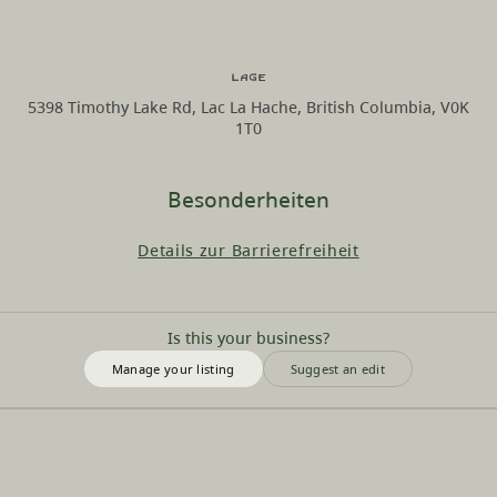
Lage
5398 Timothy Lake Rd, Lac La Hache, British Columbia, V0K
1T0
Besonderheiten
Details zur Barrierefreiheit
Is this your business?
Manage your listing
Suggest an edit