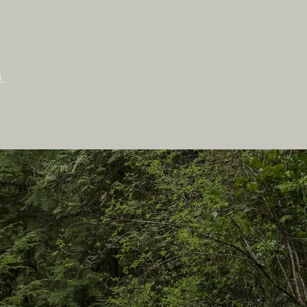
.
Auf dieser Website