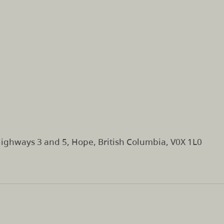
Highways 3 and 5, Hope, British Columbia, V0X 1L0