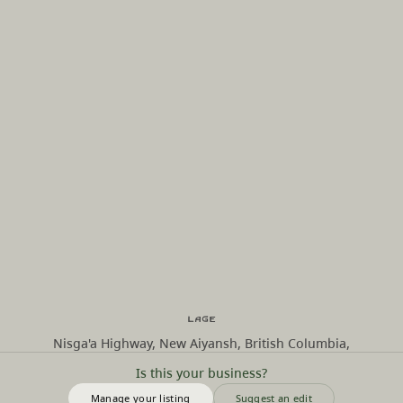
Lage
Nisga'a Highway, New Aiyansh, British Columbia,
Is this your business?
Manage your listing
Suggest an edit