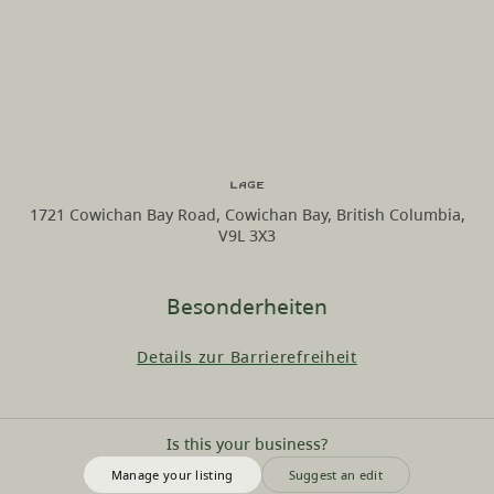
Lage
1721 Cowichan Bay Road, Cowichan Bay, British Columbia,
V9L 3X3
Besonderheiten
Details zur Barrierefreiheit
Is this your business?
Manage your listing
Suggest an edit