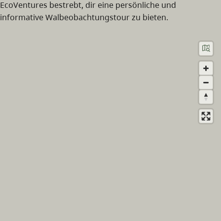
EcoVentures bestrebt, dir eine persönliche und
informative Walbeobachtungstour zu bieten.