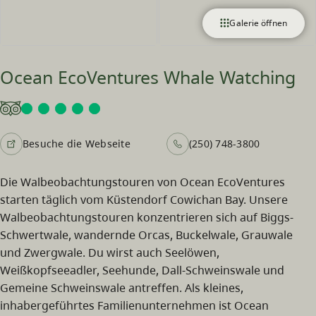
Galerie öffnen
Ocean EcoVentures Whale Watching
Besuche die Webseite
(250) 748-3800
Die Walbeobachtungstouren von Ocean EcoVentures
starten täglich vom Küstendorf Cowichan Bay. Unsere
Walbeobachtungstouren konzentrieren sich auf Biggs-
Schwertwale, wandernde Orcas, Buckelwale, Grauwale
und Zwergwale. Du wirst auch Seelöwen,
Weißkopfseeadler, Seehunde, Dall-Schweinswale und
Gemeine Schweinswale antreffen. Als kleines,
inhabergeführtes Familienunternehmen ist Ocean