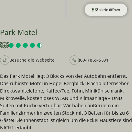
Galerie öffnen
Park Motel
Besuche die Webseite
(604) 869-5891
Das Park Motel liegt 3 Blocks von der Autobahn entfernt.
Das ruhigste Motel in Hope! Bergblick; Flachbildfernseher,
Direktwahltelefone, Kaffee/Tee, Föhn, Minikühlschrank,
Mikrowelle, kostenloses WLAN und Klimaanlage – UND
Suiten mit Küche verfügbar. Wir haben außerdem ein
Familienzimmer im zweiten Stock mit 3 Betten für bis zu 6
Gäste! Die Innenstadt ist gleich um die Ecke! Haustiere sind
NICHT erlaubt.