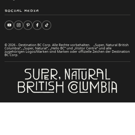
Social Media
© 2026 - Destination BC Corp. Alle Rechte vorbehalten. „Super, Natural British
Columbia“, „Super, Natural“, „Hello BC“ und „Visitor Centre“ und alle
zugehörigen Logos/Marken sind Marken oder offizielle Zeichen der Destination
BC Corp.