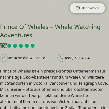
Galerie öffnen
Prince Of Whales – Whale Watching
Adventures
Besuche die Webseite
(888) 383-4884
Prince of Whales ist ein preisgekröntes Unternehmen für
nachhaltige Öko-Abenteuer rund um Wale und Wildtiere
mit Standorten in Victoria, Vancouver und Telegraph Cove.
Mit unserer Flotte aus offenen und überdachten Booten
können wir die Tour perfekt auf deine Wünsche
abstimmen! Komm mit uns von Victoria aus auf eine
unterhaltsame und abenteuerliche Zodiac-Tour oder steig