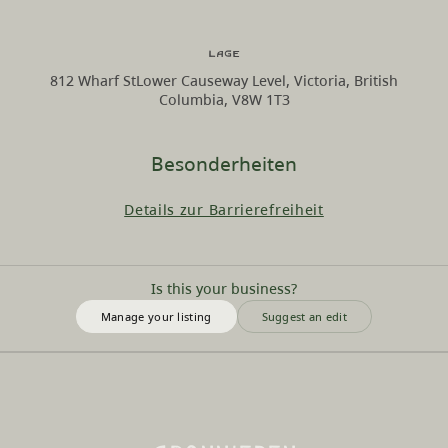
Lage
812 Wharf StLower Causeway Level, Victoria, British
Columbia, V8W 1T3
Besonderheiten
Details zur Barrierefreiheit
Is this your business?
Manage your listing
Suggest an edit