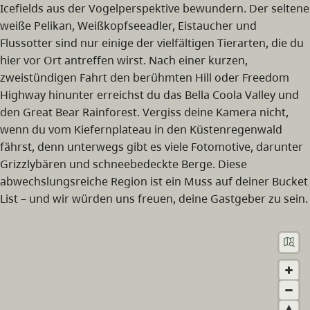
Icefields aus der Vogelperspektive bewundern. Der seltene
weiße Pelikan, Weißkopfseeadler, Eistaucher und
Flussotter sind nur einige der vielfältigen Tierarten, die du
hier vor Ort antreffen wirst. Nach einer kurzen,
zweistündigen Fahrt den berühmten Hill oder Freedom
Highway hinunter erreichst du das Bella Coola Valley und
den Great Bear Rainforest. Vergiss deine Kamera nicht,
wenn du vom Kiefernplateau in den Küstenregenwald
fährst, denn unterwegs gibt es viele Fotomotive, darunter
Grizzlybären und schneebedeckte Berge. Diese
abwechslungsreiche Region ist ein Muss auf deiner Bucket
List – und wir würden uns freuen, deine Gastgeber zu sein.