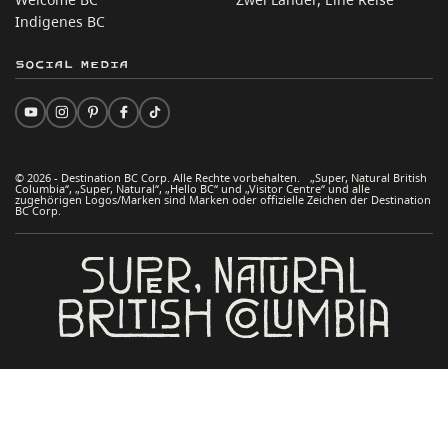
Indigenes BC
Social Media
© 2026 - Destination BC Corp. Alle Rechte vorbehalten. „Super, Natural British
Columbia“, „Super, Natural“, „Hello BC“ und „Visitor Centre“ und alle
zugehörigen Logos/Marken sind Marken oder offizielle Zeichen der Destination
BC Corp.