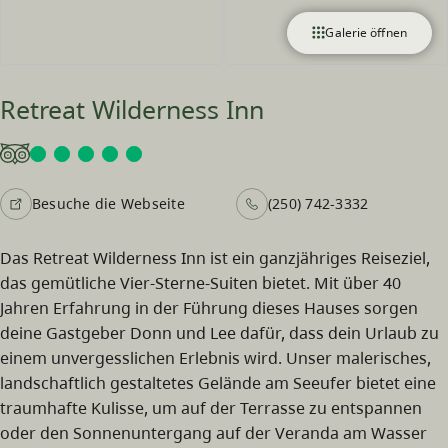
Galerie öffnen
Retreat Wilderness Inn
Besuche die Webseite
(250) 742-3332
Das Retreat Wilderness Inn ist ein ganzjähriges Reiseziel,
das gemütliche Vier-Sterne-Suiten bietet. Mit über 40
Jahren Erfahrung in der Führung dieses Hauses sorgen
deine Gastgeber Donn und Lee dafür, dass dein Urlaub zu
einem unvergesslichen Erlebnis wird. Unser malerisches,
landschaftlich gestaltetes Gelände am Seeufer bietet eine
traumhafte Kulisse, um auf der Terrasse zu entspannen
oder den Sonnenuntergang auf der Veranda am Wasser