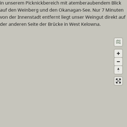
in unserem Picknickbereich mit atemberaubendem Blick
auf den Weinberg und den Okanagan-See. Nur 7 Minuten
von der Innenstadt entfernt liegt unser Weingut direkt auf
der anderen Seite der Brücke in West Kelowna.