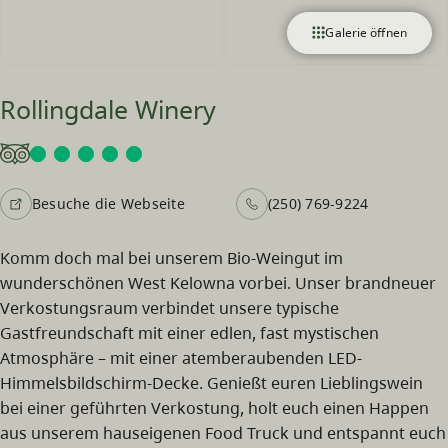
Galerie öffnen
Rollingdale Winery
Besuche die Webseite
(250) 769-9224
Komm doch mal bei unserem Bio-Weingut im
wunderschönen West Kelowna vorbei. Unser brandneuer
Verkostungsraum verbindet unsere typische
Gastfreundschaft mit einer edlen, fast mystischen
Atmosphäre – mit einer atemberaubenden LED-
Himmelsbildschirm-Decke. Genießt euren Lieblingswein
bei einer geführten Verkostung, holt euch einen Happen
aus unserem hauseigenen Food Truck und entspannt euch