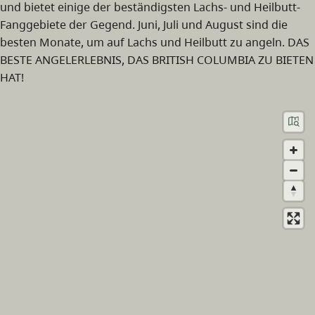
und bietet einige der beständigsten Lachs- und Heilbutt-
Fanggebiete der Gegend. Juni, Juli und August sind die
besten Monate, um auf Lachs und Heilbutt zu angeln. DAS
BESTE ANGELERLEBNIS, DAS BRITISH COLUMBIA ZU BIETEN
HAT!