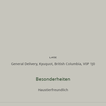
Lage
General Delivery, Kyuquot, British Columbia, V0P 1J0
Besonderheiten
Haustierfreundlich