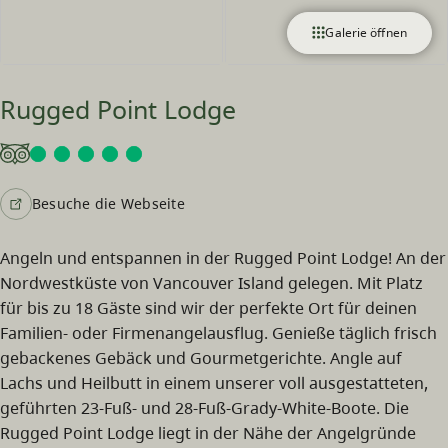
Galerie öffnen
Rugged Point Lodge
Besuche die Webseite
Angeln und entspannen in der Rugged Point Lodge! An der
Nordwestküste von Vancouver Island gelegen. Mit Platz
für bis zu 18 Gäste sind wir der perfekte Ort für deinen
Familien- oder Firmenangelausflug. Genieße täglich frisch
gebackenes Gebäck und Gourmetgerichte. Angle auf
Lachs und Heilbutt in einem unserer voll ausgestatteten,
geführten 23-Fuß- und 28-Fuß-Grady-White-Boote. Die
Rugged Point Lodge liegt in der Nähe der Angelgründe