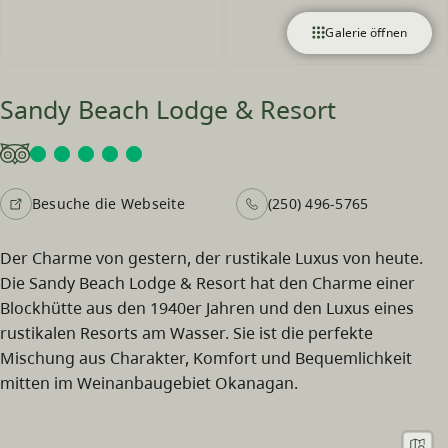
Galerie öffnen
Sandy Beach Lodge & Resort
Besuche die Webseite
(250) 496-5765
Der Charme von gestern, der rustikale Luxus von heute.
Die Sandy Beach Lodge & Resort hat den Charme einer
Blockhütte aus den 1940er Jahren und den Luxus eines
rustikalen Resorts am Wasser. Sie ist die perfekte
Mischung aus Charakter, Komfort und Bequemlichkeit
mitten im Weinanbaugebiet Okanagan.