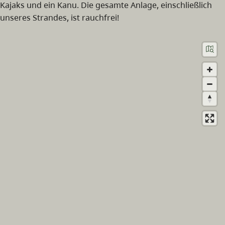
Kajaks und ein Kanu. Die gesamte Anlage, einschließlich
unseres Strandes, ist rauchfrei!