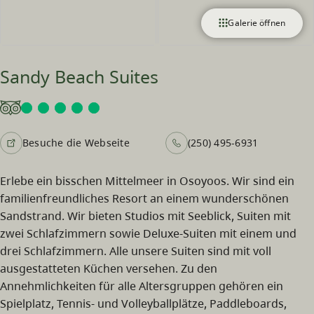
Galerie öffnen
Sandy Beach Suites
Besuche die Webseite
(250) 495-6931
Erlebe ein bisschen Mittelmeer in Osoyoos. Wir sind ein
familienfreundliches Resort an einem wunderschönen
Sandstrand. Wir bieten Studios mit Seeblick, Suiten mit
zwei Schlafzimmern sowie Deluxe-Suiten mit einem und
drei Schlafzimmern. Alle unsere Suiten sind mit voll
ausgestatteten Küchen versehen. Zu den
Annehmlichkeiten für alle Altersgruppen gehören ein
Spielplatz, Tennis- und Volleyballplätze, Paddleboards,