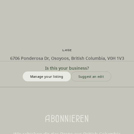
Lage
6706 Ponderosa Dr, Osoyoos, British Columbia, V0H 1V3
Is this your business?
Manage your listing
Suggest an edit
Abonnieren