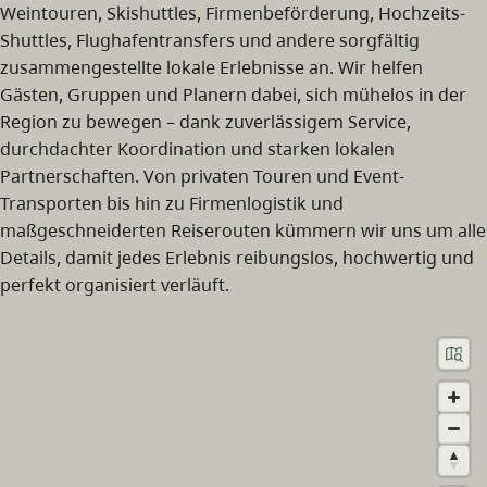
Weintouren, Skishuttles, Firmenbeförderung, Hochzeits-
Shuttles, Flughafentransfers und andere sorgfältig
zusammengestellte lokale Erlebnisse an. Wir helfen
Gästen, Gruppen und Planern dabei, sich mühelos in der
Region zu bewegen – dank zuverlässigem Service,
durchdachter Koordination und starken lokalen
Partnerschaften. Von privaten Touren und Event-
Transporten bis hin zu Firmenlogistik und
maßgeschneiderten Reiserouten kümmern wir uns um alle
Details, damit jedes Erlebnis reibungslos, hochwertig und
perfekt organisiert verläuft.