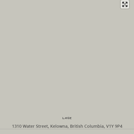
Lage
1310 Water Street, Kelowna, British Columbia, V1Y 9P4