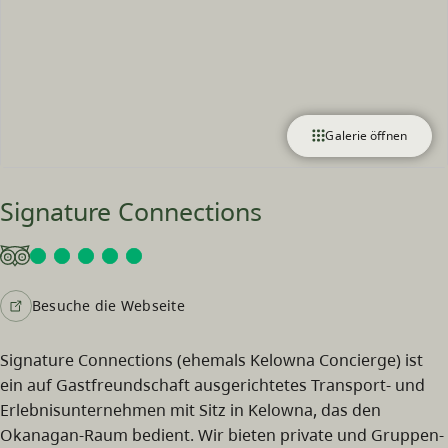
Galerie öffnen
Signature Connections
Besuche die Webseite
Signature Connections (ehemals Kelowna Concierge) ist
ein auf Gastfreundschaft ausgerichtetes Transport- und
Erlebnisunternehmen mit Sitz in Kelowna, das den
Okanagan-Raum bedient. Wir bieten private und Gruppen-