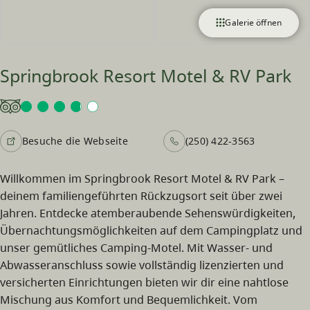
Galerie öffnen
Springbrook Resort Motel & RV Park
Besuche die Webseite
(250) 422-3563
Willkommen im Springbrook Resort Motel & RV Park –
deinem familiengeführten Rückzugsort seit über zwei
Jahren. Entdecke atemberaubende Sehenswürdigkeiten,
Übernachtungsmöglichkeiten auf dem Campingplatz und
unser gemütliches Camping-Motel. Mit Wasser- und
Abwasseranschluss sowie vollständig lizenzierten und
versicherten Einrichtungen bieten wir dir eine nahtlose
Mischung aus Komfort und Bequemlichkeit. Vom