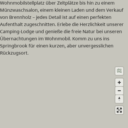
Wohnmobilstellplatz über Zeltplätze bis hin zu einem
Münzwaschsalon, einem kleinen Laden und dem Verkauf
von Brennholz – jedes Detail ist auf einen perfekten
Aufenthalt zugeschnitten. Erlebe die Herzlichkeit unserer
Camping-Lodge und genieße die freie Natur bei unseren
Übernachtungen im Wohnmobil. Komm zu uns ins
Springbrook für einen kurzen, aber unvergesslichen
Rückzugsort.