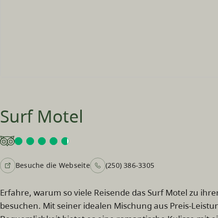
Surf Motel
Besuche die Webseite
(250) 386-3305
Erfahre, warum so viele Reisende das Surf Motel zu ihre
besuchen. Mit seiner idealen Mischung aus Preis-Leistu