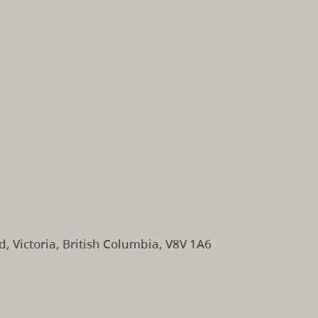
d, Victoria, British Columbia, V8V 1A6