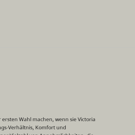
r ersten Wahl machen, wenn sie Victoria
ngs-Verhältnis, Komfort und