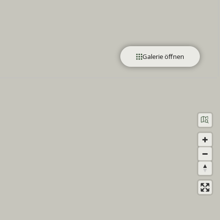
Galerie öffnen