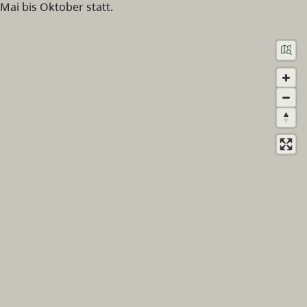
Mai bis Oktober statt.