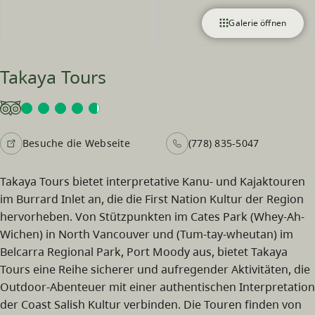
Galerie öffnen
Takaya Tours
Besuche die Webseite
(778) 835-5047
Takaya Tours bietet interpretative Kanu- und Kajaktouren
im Burrard Inlet an, die die First Nation Kultur der Region
hervorheben. Von Stützpunkten im Cates Park (Whey-Ah-
Wichen) in North Vancouver und (Tum-tay-wheutan) im
Belcarra Regional Park, Port Moody aus, bietet Takaya
Tours eine Reihe sicherer und aufregender Aktivitäten, die
Outdoor-Abenteuer mit einer authentischen Interpretation
der Coast Salish Kultur verbinden. Die Touren finden von