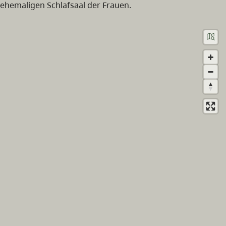
ehemaligen Schlafsaal der Frauen.