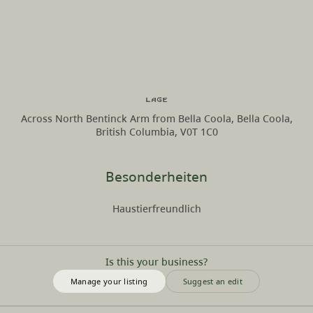
Lage
Across North Bentinck Arm from Bella Coola, Bella Coola,
British Columbia, V0T 1C0
Besonderheiten
Haustierfreundlich
Is this your business?
Manage your listing
Suggest an edit