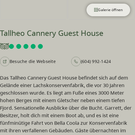
Galerie öffnen
Tallheo Cannery Guest House
Besuche die Webseite
(604) 992-1424
Das Tallheo Cannery Guest House befindet sich auf dem
Gelände einer Lachskonservenfabrik, die vor 30 Jahren
geschlossen wurde. Es liegt am Fuße eines 3000 Meter
hohen Berges mit einem Gletscher neben einem tiefen
Fjord. Sensationelle Ausblicke über die Bucht. Garrett, der
Besitzer, holt dich mit einem Boot ab, und es ist eine
fünfminütige Fahrt von Bella Coola zur Konservenfabrik
mit ihren verfallenen Gebäuden. Gäste übernachten im