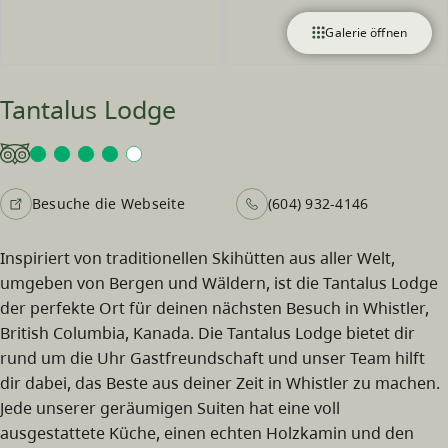
Galerie öffnen
Tantalus Lodge
Besuche die Webseite
(604) 932-4146
Inspiriert von traditionellen Skihütten aus aller Welt,
umgeben von Bergen und Wäldern, ist die Tantalus Lodge
der perfekte Ort für deinen nächsten Besuch in Whistler,
British Columbia, Kanada. Die Tantalus Lodge bietet dir
rund um die Uhr Gastfreundschaft und unser Team hilft
dir dabei, das Beste aus deiner Zeit in Whistler zu machen.
Jede unserer geräumigen Suiten hat eine voll
ausgestattete Küche, einen echten Holzkamin und den