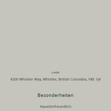
Lage
4200 Whistler Way, Whistler, British Columbia, V8E 1J4
Besonderheiten
Haustierfreundlich