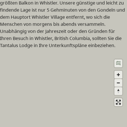
größten Balkon in Whistler. Unsere günstige und leicht zu
findende Lage ist nur 5 Gehminuten von den Gondeln und
dem Hauptort Whistler Village entfernt, wo sich die
Menschen von morgens bis abends versammeln.
Unabhängig von der Jahreszeit oder den Gründen für
Ihren Besuch in Whistler, British Columbia, sollten Sie die
Tantalus Lodge in Ihre Unterkunftspläne einbeziehen.