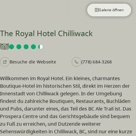
Galerie öffnen
The Royal Hotel Chilliwack
Besuche die Webseite
(778) 684-3268
Willkommen im Royal Hotel. Ein kleines, charmantes
Boutique-Hotel im historischen Stil, direkt im Herzen der
Innenstadt von Chilliwack gelegen. In der Umgebung
findest du zahlreiche Boutiquen, Restaurants, Buchläden
und Pubs, darunter eines, das Teil des BC Ale Trail ist. Das
Prospera Centre und das Gerichtsgebäude sind bequem
zu Fuß zu erreichen, und Dutzende weiterer
Sehenswürdigkeiten in Chilliwack, BC, sind nur eine kurze