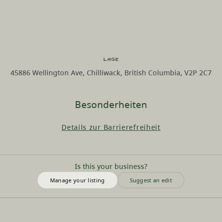
Lage
45886 Wellington Ave, Chilliwack, British Columbia, V2P 2C7
Besonderheiten
Details zur Barrierefreiheit
Is this your business?
Manage your listing
Suggest an edit