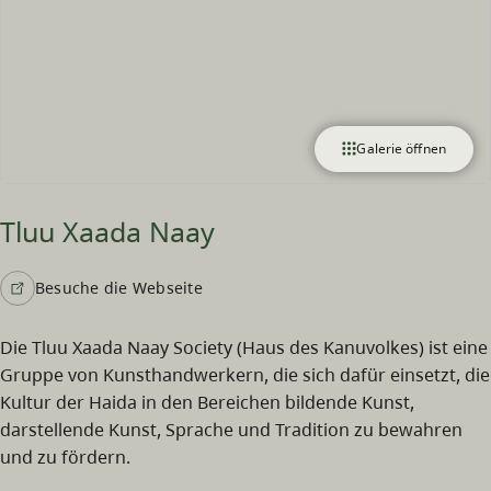
Galerie öffnen
Tluu Xaada Naay
Besuche die Webseite
Die Tluu Xaada Naay Society (Haus des Kanuvolkes) ist eine
Gruppe von Kunsthandwerkern, die sich dafür einsetzt, die
Kultur der Haida in den Bereichen bildende Kunst,
darstellende Kunst, Sprache und Tradition zu bewahren
und zu fördern.