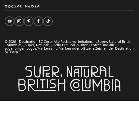
Social Media
© 2026 - Destination BC Corp. Alle Rechte vorbehalten. „Super, Natural British
Columbia“, „Super, Natural“, „Hello BC“ und „Visitor Centre“ und alle
zugehörigen Logos/Marken sind Marken oder offizielle Zeichen der Destination
BC Corp.