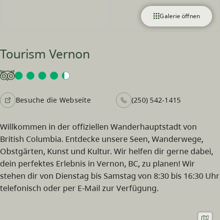
Galerie öffnen
Tourism Vernon
Besuche die Webseite
(250) 542-1415
Willkommen in der offiziellen Wanderhauptstadt von
British Columbia. Entdecke unsere Seen, Wanderwege,
Obstgärten, Kunst und Kultur. Wir helfen dir gerne dabei,
dein perfektes Erlebnis in Vernon, BC, zu planen! Wir
stehen dir von Dienstag bis Samstag von 8:30 bis 16:30 Uhr
telefonisch oder per E-Mail zur Verfügung.