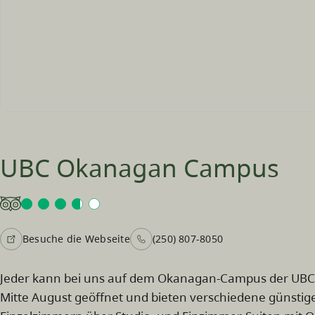
UBC Okanagan Campus
Besuche die Webseite
(250) 807-8050
Jeder kann bei uns auf dem Okanagan-Campus der UBC 
Mitte August geöffnet und bieten verschiedene günstig