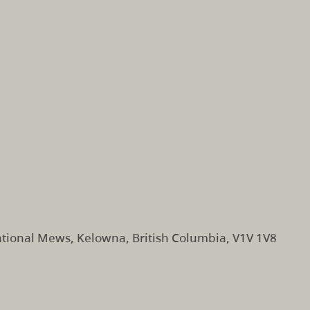
ational Mews, Kelowna, British Columbia, V1V 1V8