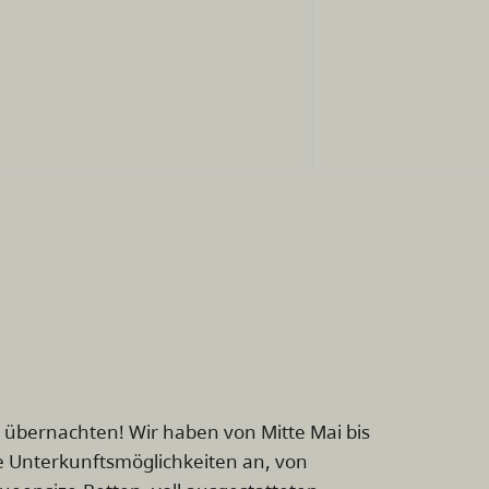
übernachten! Wir haben von Mitte Mai bis
e Unterkunftsmöglichkeiten an, von