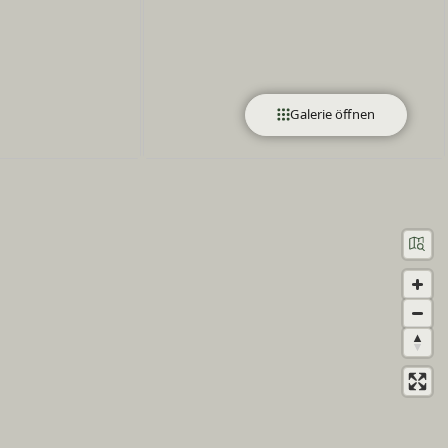
Galerie öffnen