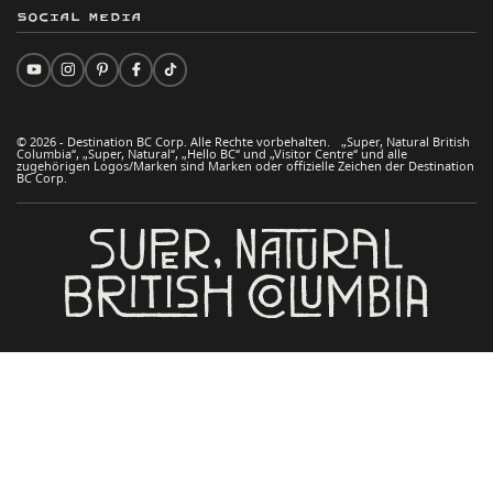
Social Media
© 2026 - Destination BC Corp. Alle Rechte vorbehalten. „Super, Natural British
Columbia“, „Super, Natural“, „Hello BC“ und „Visitor Centre“ und alle
zugehörigen Logos/Marken sind Marken oder offizielle Zeichen der Destination
BC Corp.