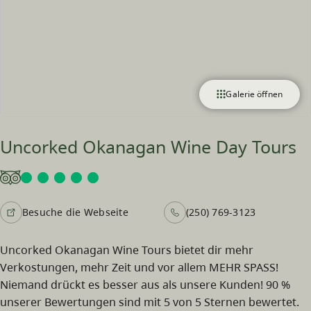
Galerie öffnen
Uncorked Okanagan Wine Day Tours
Besuche die Webseite
(250) 769-3123
Uncorked Okanagan Wine Tours bietet dir mehr
Verkostungen, mehr Zeit und vor allem MEHR SPASS!
Niemand drückt es besser aus als unsere Kunden! 90 %
unserer Bewertungen sind mit 5 von 5 Sternen bewertet.