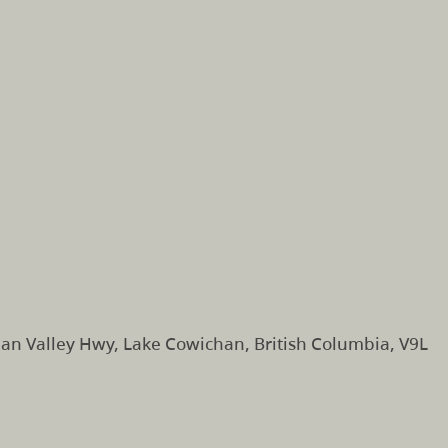
an Valley Hwy, Lake Cowichan, British Columbia, V9L