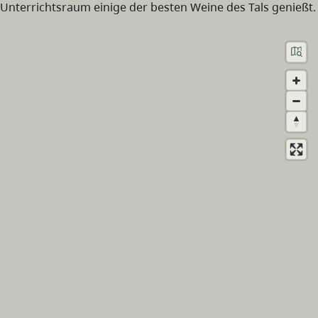
Unterrichtsraum einige der besten Weine des Tals genießt.