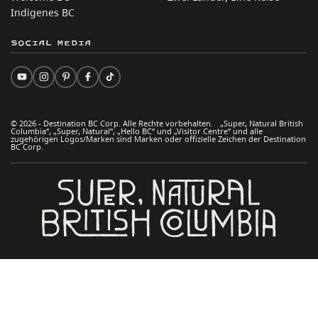
Indigenes BC
Social Media
© 2026 - Destination BC Corp. Alle Rechte vorbehalten. „Super, Natural British
Columbia“, „Super, Natural“, „Hello BC“ und „Visitor Centre“ und alle
zugehörigen Logos/Marken sind Marken oder offizielle Zeichen der Destination
BC Corp.