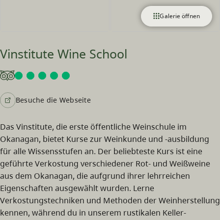
Galerie öffnen
Vinstitute Wine School
Besuche die Webseite
Das Vinstitute, die erste öffentliche Weinschule im
Okanagan, bietet Kurse zur Weinkunde und -ausbildung
für alle Wissensstufen an. Der beliebteste Kurs ist eine
geführte Verkostung verschiedener Rot- und Weißweine
aus dem Okanagan, die aufgrund ihrer lehrreichen
Eigenschaften ausgewählt wurden. Lerne
Verkostungstechniken und Methoden der Weinherstellung
kennen, während du in unserem rustikalen Keller-