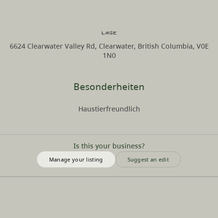
Lage
6624 Clearwater Valley Rd, Clearwater, British Columbia, V0E
1N0
Besonderheiten
Haustierfreundlich
Is this your business?
Manage your listing
Suggest an edit