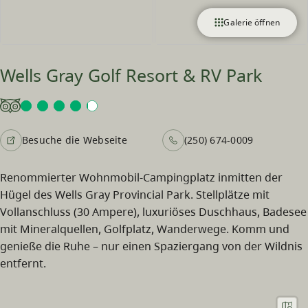
Galerie öffnen
Wells Gray Golf Resort & RV Park
Besuche die Webseite
(250) 674-0009
Renommierter Wohnmobil-Campingplatz inmitten der
Hügel des Wells Gray Provincial Park. Stellplätze mit
Vollanschluss (30 Ampere), luxuriöses Duschhaus, Badesee
mit Mineralquellen, Golfplatz, Wanderwege. Komm und
genieße die Ruhe – nur einen Spaziergang von der Wildnis
entfernt.