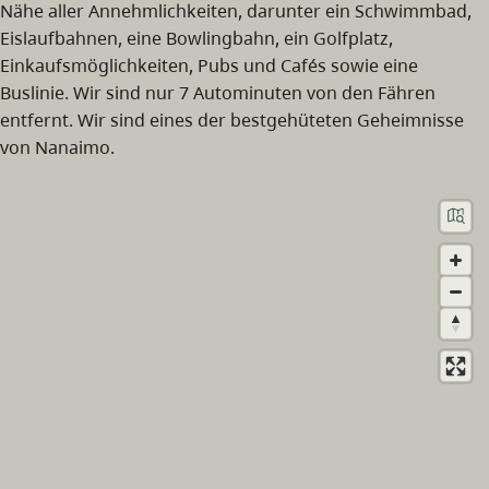
Nähe aller Annehmlichkeiten, darunter ein Schwimmbad,
Eislaufbahnen, eine Bowlingbahn, ein Golfplatz,
Einkaufsmöglichkeiten, Pubs und Cafés sowie eine
Buslinie. Wir sind nur 7 Autominuten von den Fähren
entfernt. Wir sind eines der bestgehüteten Geheimnisse
von Nanaimo.