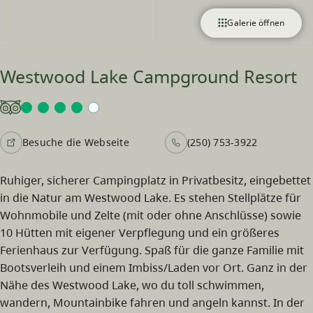
Galerie öffnen
Westwood Lake Campground Resort
Besuche die Webseite
(250) 753-3922
Ruhiger, sicherer Campingplatz in Privatbesitz, eingebettet
in die Natur am Westwood Lake. Es stehen Stellplätze für
Wohnmobile und Zelte (mit oder ohne Anschlüsse) sowie
10 Hütten mit eigener Verpflegung und ein größeres
Ferienhaus zur Verfügung. Spaß für die ganze Familie mit
Bootsverleih und einem Imbiss/Laden vor Ort. Ganz in der
Nähe des Westwood Lake, wo du toll schwimmen,
wandern, Mountainbike fahren und angeln kannst. In der