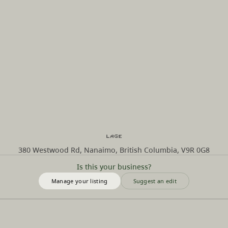
Lage
380 Westwood Rd, Nanaimo, British Columbia, V9R 0G8
Is this your business?
Manage your listing
Suggest an edit