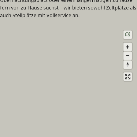
fern von zu Hause suchst – wir bieten sowohl Zeltplätze als
auch Stellplätze mit Vollservice an.