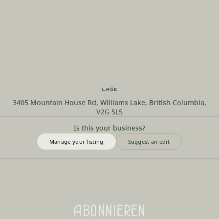
Lage
3405 Mountain House Rd, Williams Lake, British Columbia,
V2G 5L5
Is this your business?
Manage your listing
Suggest an edit
Abonnieren