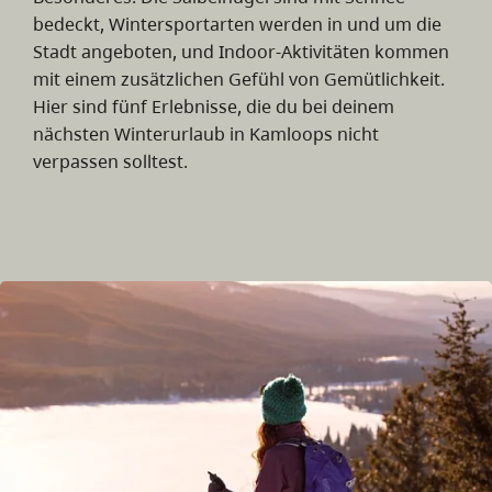
bedeckt, Wintersportarten werden in und um die
Stadt angeboten, und Indoor-Aktivitäten kommen
mit einem zusätzlichen Gefühl von Gemütlichkeit.
Hier sind fünf Erlebnisse, die du bei deinem
nächsten Winterurlaub in Kamloops nicht
verpassen solltest.