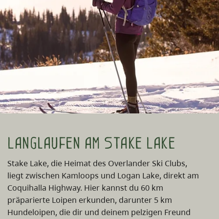
Langlaufen am Stake Lake
Stake Lake, die Heimat des Overlander Ski Clubs,
liegt zwischen Kamloops und Logan Lake, direkt am
Coquihalla Highway. Hier kannst du 60 km
präparierte Loipen erkunden, darunter 5 km
Hundeloipen, die dir und deinem pelzigen Freund