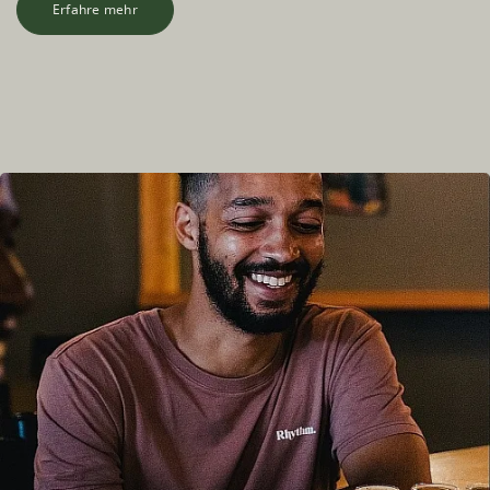
Erfahre mehr