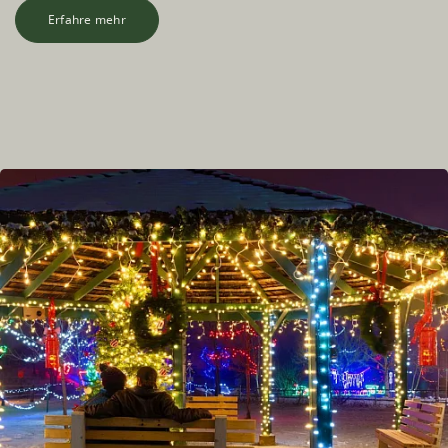
Erfahre mehr