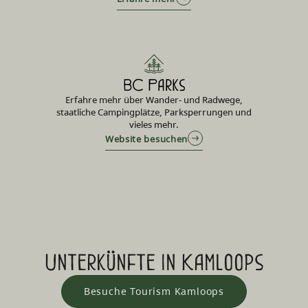
BC Parks
Erfahre mehr über Wander- und Radwege,
staatliche Campingplätze, Parksperrungen und
vieles mehr.
Website besuchen
Unterkünfte in Kamloops
Besuche Tourism Kamloops