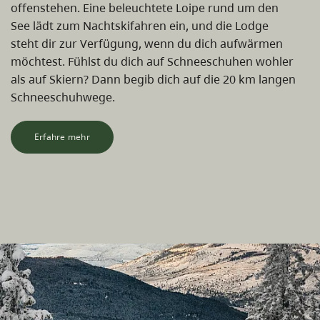
offenstehen. Eine beleuchtete Loipe rund um den
See lädt zum Nachtskifahren ein, und die Lodge
steht dir zur Verfügung, wenn du dich aufwärmen
möchtest. Fühlst du dich auf Schneeschuhen wohler
als auf Skiern? Dann begib dich auf die 20 km langen
Schneeschuhwege.
Erfahre mehr