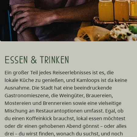
Essen & Trinken
Ein großer Teil jedes Reiseerlebnisses ist es, die
lokale Küche zu genießen, und Kamloops ist da keine
Ausnahme. Die Stadt hat eine beeindruckende
Gastronomieszene, die Weingüter, Brauereien,
Mostereien und Brennereien sowie eine vielseitige
Mischung an Restaurantoptionen umfasst. Egal, ob
du einen Koffeinkick brauchst, lokal essen möchtest
oder dir einen gehobenen Abend gönnst – oder alles
drei – du wirst finden, wonach du suchst, und noch