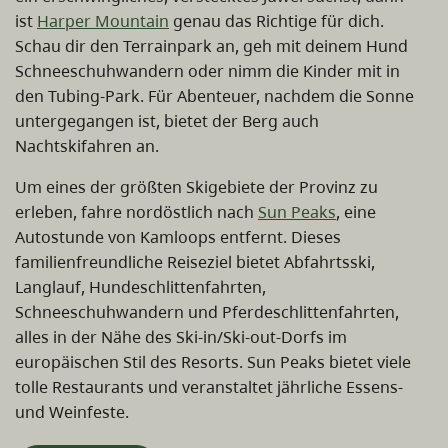
ist
Harper Mountain
genau das Richtige für dich.
Schau dir den Terrainpark an, geh mit deinem Hund
Schneeschuhwandern oder nimm die Kinder mit in
den Tubing-Park. Für Abenteuer, nachdem die Sonne
untergegangen ist, bietet der Berg auch
Nachtskifahren an.
Um eines der größten Skigebiete der Provinz zu
erleben, fahre nordöstlich nach
Sun Peaks
, eine
Autostunde von Kamloops entfernt. Dieses
familienfreundliche Reiseziel bietet Abfahrtsski,
Langlauf, Hundeschlittenfahrten,
Schneeschuhwandern und Pferdeschlittenfahrten,
alles in der Nähe des Ski-in/Ski-out-Dorfs im
europäischen Stil des Resorts. Sun Peaks bietet viele
tolle Restaurants und veranstaltet jährliche Essens-
und Weinfeste.