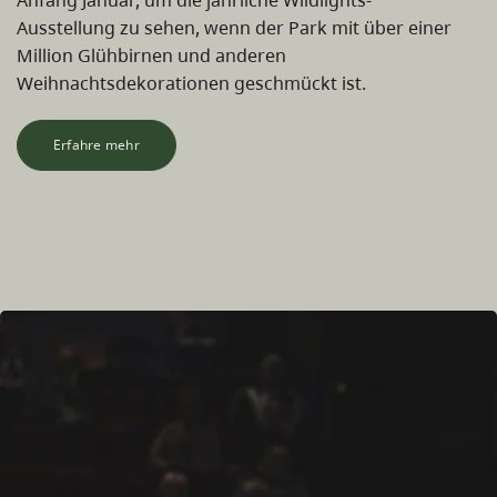
Ausstellung zu sehen, wenn der Park mit über einer
Million Glühbirnen und anderen
Weihnachtsdekorationen geschmückt ist.
Erfahre mehr