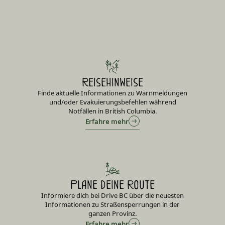
Reisehinweise
Finde aktuelle Informationen zu Warnmeldungen
und/oder Evakuierungsbefehlen während
Notfällen in British Columbia.
Erfahre mehr
Plane deine Route
Informiere dich bei Drive BC über die neuesten
Informationen zu Straßensperrungen in der
ganzen Provinz.
Erfahre mehr