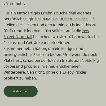
vieles mehr.
Für ein einzigartiges Erlebnis buche dein eigenes
persönliches
Iglu bei ROMEOs Kitchen + Spirits
. Sie
stellen die Decken und den Kamin, du bringst bis zu
fünf Freund*innen mit. Du solltest auch die
Yew
Street Food Hall
besuchen, wo sich 10 handwerkliche
Essens- und Getränkeanbieter*innen
zusammengetan haben, um ein lustiges und
unvergessliches Essen zu bieten. Und wenn du noch
Platz hast, schau bei der lokalen Institution
Noble Pig
vorbei und probiere ihre neu erschienenen
Winterbiere. Geh nicht, ohne die Crispy Pickles
probiert zu haben.
Erfahre mehr