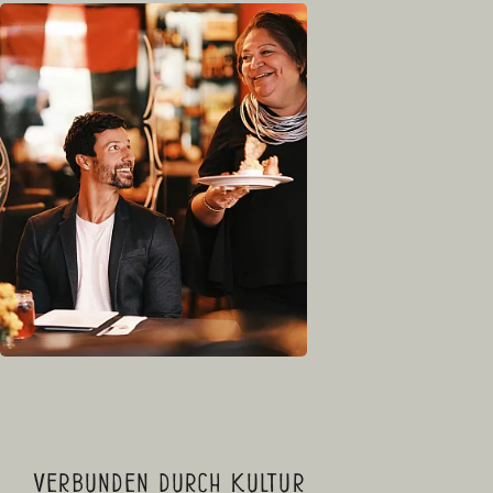
Verbunden durch Kultur