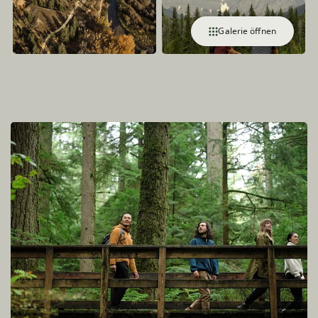
Galerie öffnen