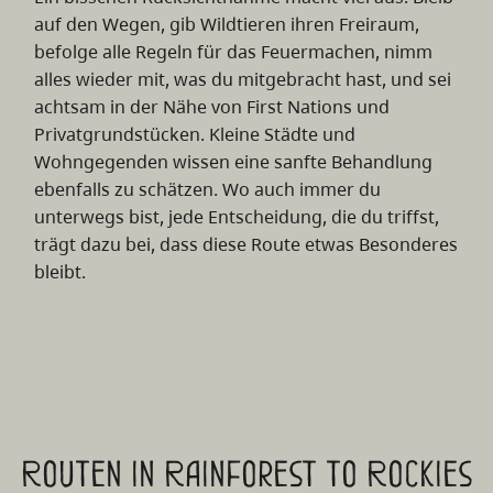
auf den Wegen, gib Wildtieren ihren Freiraum,
befolge alle Regeln für das Feuermachen, nimm
alles wieder mit, was du mitgebracht hast, und sei
achtsam in der Nähe von First Nations und
Privatgrundstücken. Kleine Städte und
Wohngegenden wissen eine sanfte Behandlung
ebenfalls zu schätzen. Wo auch immer du
unterwegs bist, jede Entscheidung, die du triffst,
trägt dazu bei, dass diese Route etwas Besonderes
bleibt.
Routen in Rainforest to Rockies