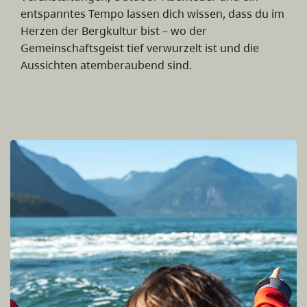
entspanntes Tempo lassen dich wissen, dass du im
Herzen der Bergkultur bist – wo der
Gemeinschaftsgeist tief verwurzelt ist und die
Aussichten atemberaubend sind.