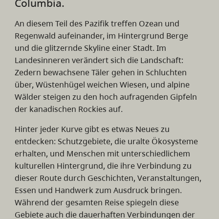
Columbia.
An diesem Teil des Pazifik treffen Ozean und
Regenwald aufeinander, im Hintergrund Berge
und die glitzernde Skyline einer Stadt. Im
Landesinneren verändert sich die Landschaft:
Zedern bewachsene Täler gehen in Schluchten
über, Wüstenhügel weichen Wiesen, und alpine
Wälder steigen zu den hoch aufragenden Gipfeln
der kanadischen Rockies auf.
Hinter jeder Kurve gibt es etwas Neues zu
entdecken: Schutzgebiete, die uralte Ökosysteme
erhalten, und Menschen mit unterschiedlichem
kulturellen Hintergrund, die ihre Verbindung zu
dieser Route durch Geschichten, Veranstaltungen,
Essen und Handwerk zum Ausdruck bringen.
Während der gesamten Reise spiegeln diese
Gebiete auch die dauerhaften Verbindungen der