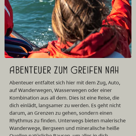
Abenteuer zum Greifen nah
Abenteuer entfaltet sich hier mit dem Zug, Auto,
auf Wanderwegen, Wasserwegen oder einer
Kombination aus all dem. Dies ist eine Reise, die
dich einlädt, langsamer zu werden. Es geht nicht
darum, an Grenzen zu gehen, sondern einen
Rhythmus zu finden. Unterwegs bieten malerische
Wanderwege, Bergseen und mineralische heiße
Quellen natürliche Pausen, um alles in dich