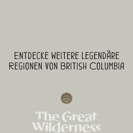
Entdecke weitere legendäre
Regionen von British Columbia