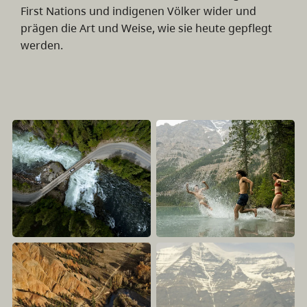
First Nations und indigenen Völker wider und
prägen die Art und Weise, wie sie heute gepflegt
werden.