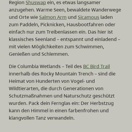
Region
Shuswap
ein, es etwas langsamer
anzugehen. Warme Seen, bewaldete Wanderwege
und Orte wie
Salmon Arm
und
Sicamous
laden
zum Paddeln, Picknicken, Hausbootfahren oder
einfach nur zum Treibenlassen ein. Das hier ist
klassisches Seenland – entspannt und einladend –
mit vielen Möglichkeiten zum Schwimmen,
Genießen und Schlemmen.
Die Columbia Wetlands – Teil des
BC Bird Trail
innerhalb des Rocky Mountain Trench – sind die
Heimat von Hunderten von Vogel- und
Wildtierarten, die durch Generationen von
Schutzmaßnahmen und Naturschutz geschützt
wurden. Pack dein Fernglas ein: Der Herbstzug
kann den Himmel in einen farbenfrohen und
klangvollen Tanz verwandeln.