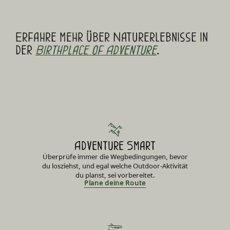
Erfahre mehr über Naturerlebnisse in
der
Birthplace of Adventure
.
Adventure Smart
Überprüfe immer die Wegbedingungen, bevor
du losziehst, und egal welche Outdoor-Aktivität
du planst, sei vorbereitet.
Plane deine Route