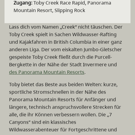
Zugang:
Toby Creek Race Rapid, Panorama
Mountain Resort, Slipping Rock
Lass dich vom Namen „Creek“ nicht täuschen. Der
Toby Creek spielt in Sachen Wildwasser-Rafting
und Kajakfahren in British Columbia in einer ganz
anderen Liga. Der vom eiskalten Jumbo-Gletscher
gespeiste Toby Creek fließt durch die Purcell-
Bergkette in der Nähe der Stadt Invermere und
des Panorama Mountain Resorts
.
Toby bietet das Beste aus beiden Welten: kurze,
sportliche Stromschnellen in der Nähe des
Panorama Mountain Resorts für Anfänger und
längere, technisch anspruchsvollere Strecken für
alle, die ihr Können verbessern wollen. Die „7
Canyons“ sind ein klassisches
Wildwasserabenteuer für Fortgeschrittene und