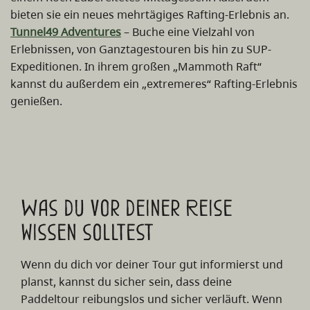
bieten sie ein neues mehrtägiges Rafting-Erlebnis an.
Tunnel49 Adventures
– Buche eine Vielzahl von
Erlebnissen, von Ganztagestouren bis hin zu SUP-
Expeditionen. In ihrem großen „Mammoth Raft“
kannst du außerdem ein „extremeres“ Rafting-Erlebnis
genießen.
Was du vor deiner Reise
wissen solltest
Wenn du dich vor deiner Tour gut informierst und
planst, kannst du sicher sein, dass deine
Paddeltour reibungslos und sicher verläuft. Wenn