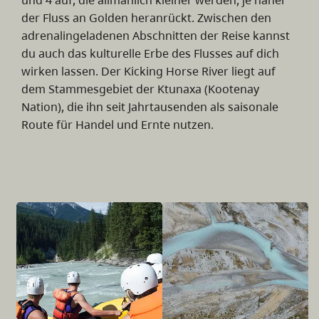
der Fluss an Golden heranrückt. Zwischen den
adrenalingeladenen Abschnitten der Reise kannst
du auch das kulturelle Erbe des Flusses auf dich
wirken lassen. Der Kicking Horse River liegt auf
dem Stammesgebiet der Ktunaxa (Kootenay
Nation), die ihn seit Jahrtausenden als saisonale
Route für Handel und Ernte nutzen.