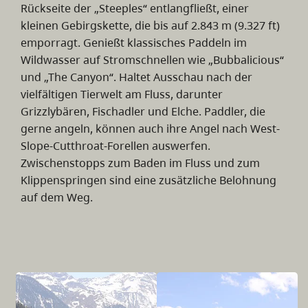
Rückseite der „Steeples“ entlangfließt, einer
kleinen Gebirgskette, die bis auf 2.843 m (9.327 ft)
emporragt. Genießt klassisches Paddeln im
Wildwasser auf Stromschnellen wie „Bubbalicious“
und „The Canyon“. Haltet Ausschau nach der
vielfältigen Tierwelt am Fluss, darunter
Grizzlybären, Fischadler und Elche. Paddler, die
gerne angeln, können auch ihre Angel nach West-
Slope-Cutthroat-Forellen auswerfen.
Zwischenstopps zum Baden im Fluss und zum
Klippenspringen sind eine zusätzliche Belohnung
auf dem Weg.