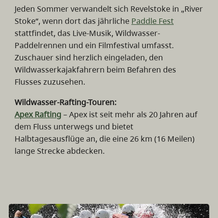
Jeden Sommer verwandelt sich Revelstoke in „River
Stoke“, wenn dort das jährliche
Paddle Fest
stattfindet, das Live-Musik, Wildwasser-
Paddelrennen und ein Filmfestival umfasst.
Zuschauer sind herzlich eingeladen, den
Wildwasserkajakfahrern beim Befahren des
Flusses zuzusehen.
Wildwasser-Rafting-Touren:
Apex Rafting
– Apex ist seit mehr als 20 Jahren auf
dem Fluss unterwegs und bietet
Halbtagesausflüge an, die eine 26 km (16 Meilen)
lange Strecke abdecken.