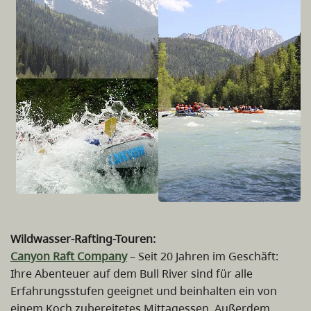
Wildwasser-Rafting-Touren:
Canyon Raft Company
– Seit 20 Jahren im Geschäft:
Ihre Abenteuer auf dem Bull River sind für alle
Erfahrungsstufen geeignet und beinhalten ein von
einem Koch zubereitetes Mittagessen. Außerdem