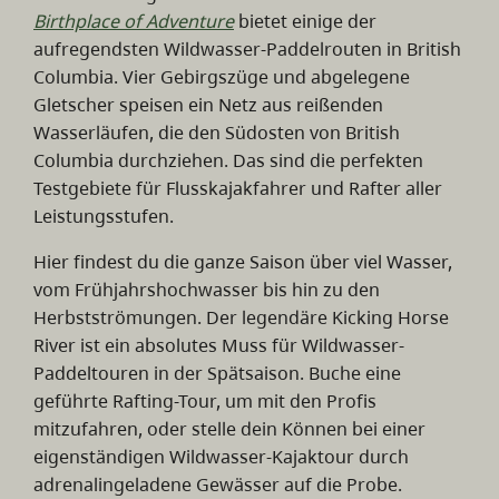
Birthplace of Adventure
bietet einige der
aufregendsten Wildwasser-Paddelrouten in British
Columbia. Vier Gebirgszüge und abgelegene
Gletscher speisen ein Netz aus reißenden
Wasserläufen, die den Südosten von British
Columbia durchziehen. Das sind die perfekten
Testgebiete für Flusskajakfahrer und Rafter aller
Leistungsstufen.
Hier findest du die ganze Saison über viel Wasser,
vom Frühjahrshochwasser bis hin zu den
Herbstströmungen. Der legendäre Kicking Horse
River ist ein absolutes Muss für Wildwasser-
Paddeltouren in der Spätsaison. Buche eine
geführte Rafting-Tour, um mit den Profis
mitzufahren, oder stelle dein Können bei einer
eigenständigen Wildwasser-Kajaktour durch
adrenalingeladene Gewässer auf die Probe.