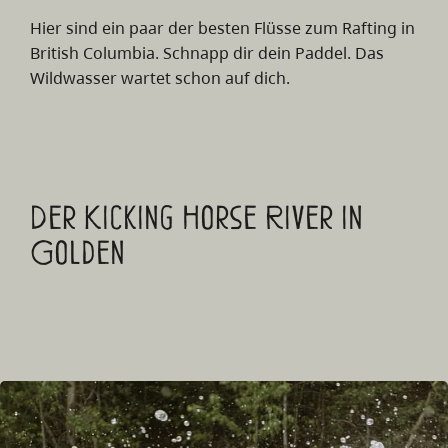
Hier sind ein paar der besten Flüsse zum Rafting in
British Columbia. Schnapp dir dein Paddel. Das
Wildwasser wartet schon auf dich.
Der Kicking Horse River in
Golden