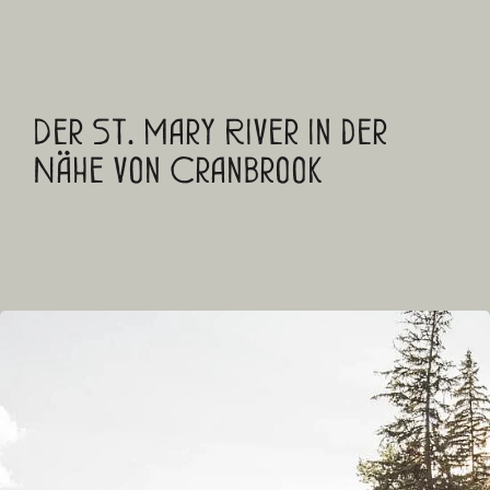
Der St. Mary River in der
Nähe von Cranbrook