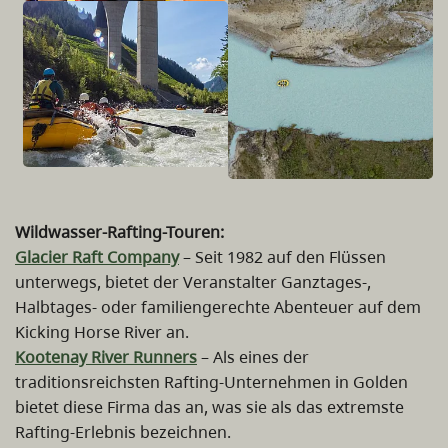
Wildwasser-Rafting-Touren:
Glacier Raft Company
– Seit 1982 auf den Flüssen
unterwegs, bietet der Veranstalter Ganztages-,
Halbtages- oder familiengerechte Abenteuer auf dem
Kicking Horse River an.
Kootenay River Runners
– Als eines der
traditionsreichsten Rafting-Unternehmen in Golden
bietet diese Firma das an, was sie als das extremste
Rafting-Erlebnis bezeichnen.