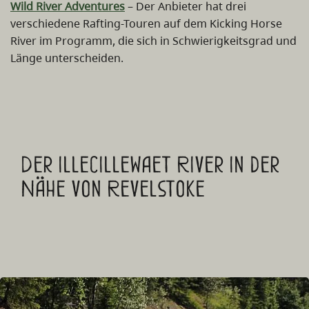
Wild River Adventures
– Der Anbieter hat drei
verschiedene Rafting-Touren auf dem Kicking Horse
River im Programm, die sich in Schwierigkeitsgrad und
Länge unterscheiden.
Der Illecillewaet River in der
Nähe von Revelstoke