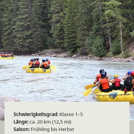
Schwierigkeitsgrad:
Klasse 1–5
Länge:
ca. 20 km (12,5 mi)
Saison:
Frühling bis Herbst