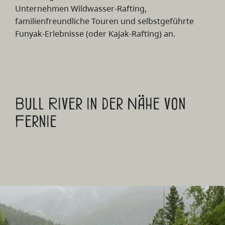
Unternehmen Wildwasser-Rafting,
familienfreundliche Touren und selbstgeführte
Funyak-Erlebnisse (oder Kajak-Rafting) an.
Bull River in der Nähe von
Fernie