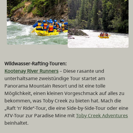
Wildwasser-Rafting-Touren:
Kootenay River Runners
– Diese rasante und
unterhaltsame zweistündige Tour startet am
Panorama Mountain Resort und ist eine tolle
Möglichkeit, einen kleinen Vorgeschmack auf alles zu
bekommen, was Toby Creek zu bieten hat. Mach die
„Raft ’n’ Ride“-Tour, die eine Side-by-Side-Tour oder eine
ATV-Tour zur Paradise Mine mit
Toby Creek Adventures
beinhaltet.