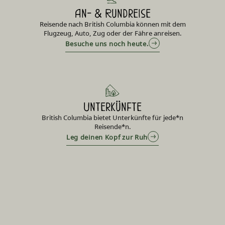
An‑ & Rundreise
Reisende nach British Columbia können mit dem
Flugzeug, Auto, Zug oder der Fähre anreisen.
Besuche uns noch heute.
Unterkünfte
British Columbia bietet Unterkünfte für jede*n
Reisende*n.
Leg deinen Kopf zur Ruh