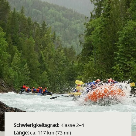
Schwierigkeitsgrad:
Klasse 2–4
Länge:
ca. 117 km (73 mi)