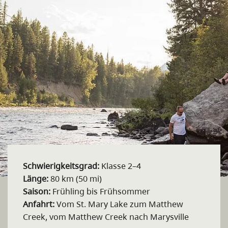
Schwierigkeitsgrad:
Klasse 2–4
Länge:
80 km (50 mi)
Saison:
Frühling bis Frühsommer
Anfahrt:
Vom St. Mary Lake zum Matthew
Creek, vom Matthew Creek nach Marysville