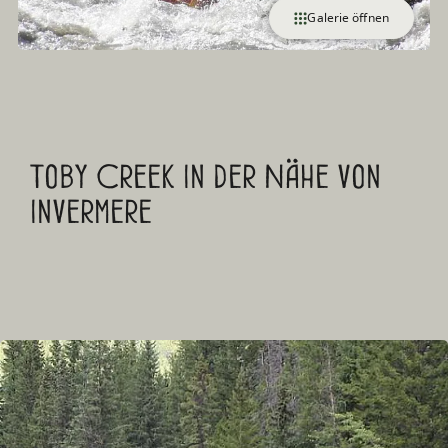
Galerie öffnen
Toby Creek in der Nähe von
Invermere