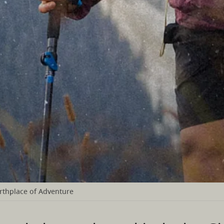
irthplace of Adventure