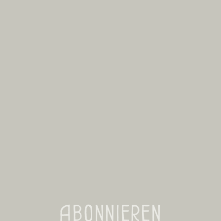
Abonnieren