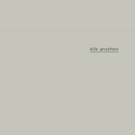
Alle ansehen