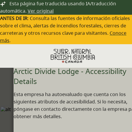
Saltar al contenido principal
Esta página fue traducida usando IA/traducción
automática.
Ver original
ANTES DE IR
: Consulta las fuentes de información oficiales
sobre el clima, alertas de incendios forestales, cierres de
carreteras y otros recursos clave para visitantes.
Conoce
más
.
Back
Arctic Divide Lodge - Accessibility
Details
Esta empresa ha autoevaluado que cuenta con los
siguientes atributos de accesibilidad. Si lo necesita,
póngase en contacto directamente con la empresa p
obtener más detalles.