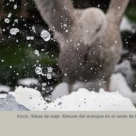
Inicio
Ideas de viaje
Desove del arenque en el oeste de 
/
/