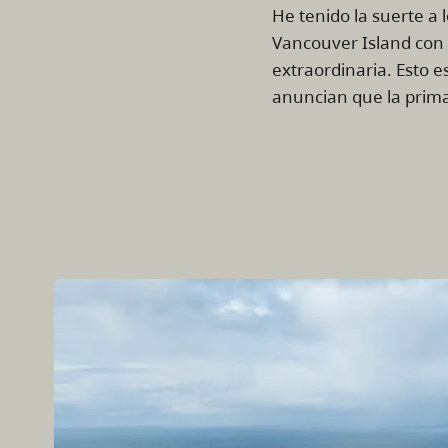
He tenido la suerte a 
Vancouver Island con
extraordinaria. Esto 
anuncian que la primav