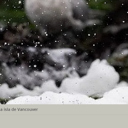
la isla de Vancouver