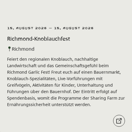
15. August 2026 – 15. August 2026
Richmond-Knoblauchfest
Richmond
Feiert den regionalen Knoblauch, nachhaltige
Landwirtschaft und das Gemeinschaftsgefühl beim
Richmond Garlic Fest! Freut euch auf einen Bauernmarkt,
Knoblauch-Spezialitäten, Live-Vorführungen mit
Greifvögeln, Aktivitäten für Kinder, Unterhaltung und
Führungen über den Bauernhof. Der Eintritt erfolgt auf
Spendenbasis, womit die Programme der Sharing Farm zur
Ernährungssicherheit unterstützt werden.