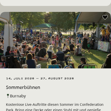
14. Juli 2026 – 27. August 2026
Sommerbühnen
Burnaby
Kostenlose Live-Auftritte diesen Sommer im Confederation
Park. Bring eine Decke oder einen Stuhl mit und genieße