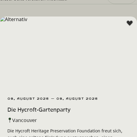
09. August 2026 – 09. August 2026
Die Hycroft-Gartenparty
Vancouver
Die Hycroft Heritage Preservation Foundation freut sich,