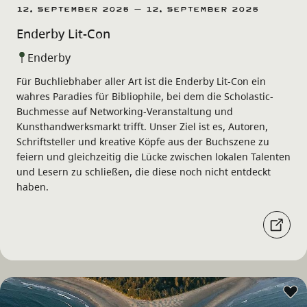
12. September 2026 – 12. September 2026
Enderby Lit-Con
Enderby
Für Buchliebhaber aller Art ist die Enderby Lit-Con ein
wahres Paradies für Bibliophile, bei dem die Scholastic-
Buchmesse auf Networking-Veranstaltung und
Kunsthandwerksmarkt trifft. Unser Ziel ist es, Autoren,
Schriftsteller und kreative Köpfe aus der Buchszene zu
feiern und gleichzeitig die Lücke zwischen lokalen Talenten
und Lesern zu schließen, die diese noch nicht entdeckt
haben.