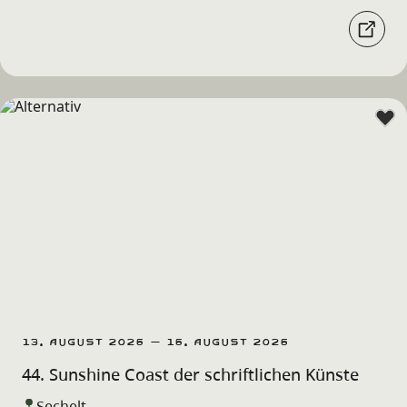
13. August 2026 – 16. August 2026
44. Sunshine Coast der schriftlichen Künste
Sechelt