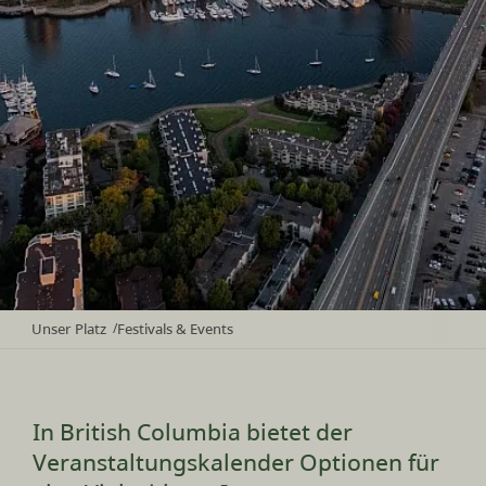
Unser Platz
Festivals & Events
/
In British Columbia bietet der
Veranstaltungskalender Optionen für