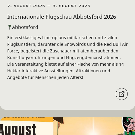
7. August 2026 – 9. August 2026
Internationale Flugschau Abbotsford 2026
Abbotsford
Ein erstklassiges Line-up aus militärischen und zivilen
Flugkünstlern, darunter die Snowbirds und die Red Bull Air
Force, begeistert die Zuschauer mit atemberaubenden
Kunstflugvorführungen und Flugzeugdemonstrationen.
Die Veranstaltung bietet auf einer Fläche von mehr als 14
Hektar interaktive Ausstellungen, Attraktionen und
Angebote für Menschen jeden Alters!