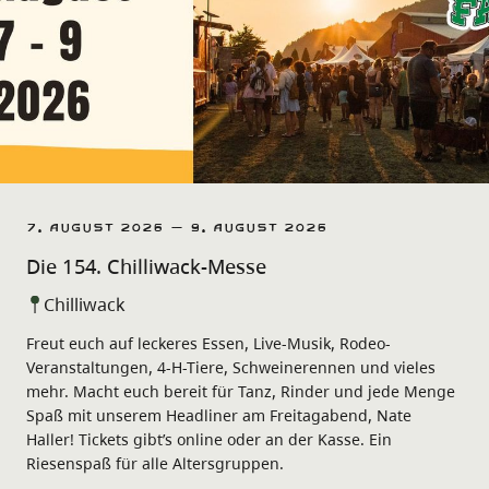
7. August 2026 – 9. August 2026
Die 154. Chilliwack-Messe
Chilliwack
Freut euch auf leckeres Essen, Live-Musik, Rodeo-
Veranstaltungen, 4-H-Tiere, Schweinerennen und vieles
mehr. Macht euch bereit für Tanz, Rinder und jede Menge
Spaß mit unserem Headliner am Freitagabend, Nate
Haller! Tickets gibt’s online oder an der Kasse. Ein
Riesenspaß für alle Altersgruppen.