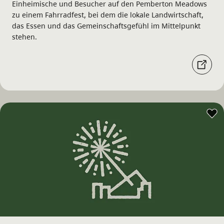
Einheimische und Besucher auf den Pemberton Meadows
zu einem Fahrradfest, bei dem die lokale Landwirtschaft,
das Essen und das Gemeinschaftsgefühl im Mittelpunkt
stehen.