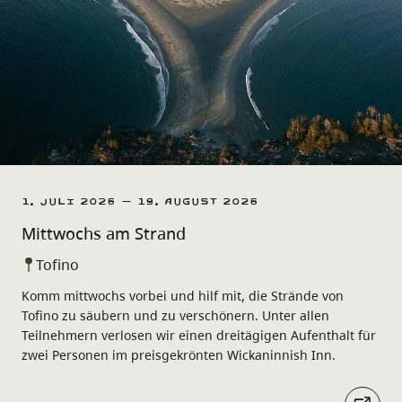
1. Juli 2026 – 19. August 2026
Mittwochs am Strand
Tofino
Komm mittwochs vorbei und hilf mit, die Strände von
Tofino zu säubern und zu verschönern. Unter allen
Teilnehmern verlosen wir einen dreitägigen Aufenthalt für
zwei Personen im preisgekrönten Wickaninnish Inn.