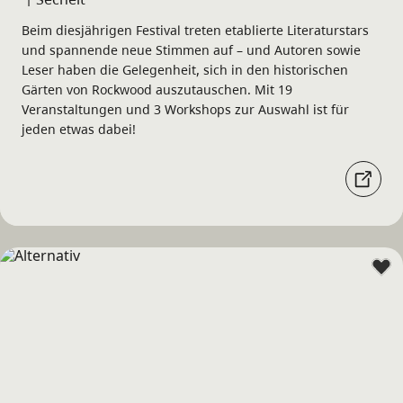
Beim diesjährigen Festival treten etablierte Literaturstars
und spannende neue Stimmen auf – und Autoren sowie
Leser haben die Gelegenheit, sich in den historischen
Gärten von Rockwood auszutauschen. Mit 19
Veranstaltungen und 3 Workshops zur Auswahl ist für
jeden etwas dabei!