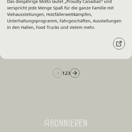
Das diesjährige Motto lautet „Proudly Canadian“ und
verspricht jede Menge Spaß für die ganze Familie mit
Viehausstellungen, Holzfällerwettkämpfen,
Unterhaltungsprogramm, Fahrgeschäften, Ausstellungen
in den Hallen, Food Trucks und vielem mehr.
1
2
3
Abonnieren