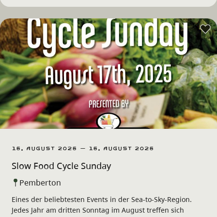
16. August 2026 – 16. August 2026
Slow Food Cycle Sunday
Pemberton
Eines der beliebtesten Events in der Sea-to-Sky-Region.
Jedes Jahr am dritten Sonntag im August treffen sich