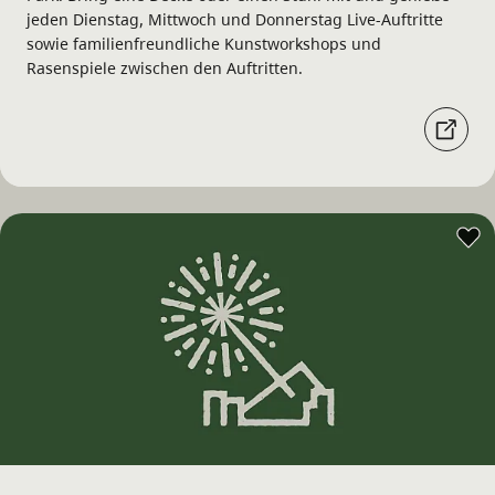
jeden Dienstag, Mittwoch und Donnerstag Live-Auftritte
sowie familienfreundliche Kunstworkshops und
Rasenspiele zwischen den Auftritten.