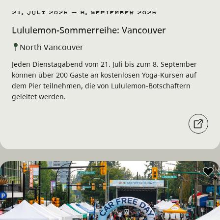
21. Juli 2026 – 8. September 2026
Lululemon-Sommerreihe: Vancouver
North Vancouver
Jeden Dienstagabend vom 21. Juli bis zum 8. September
können über 200 Gäste an kostenlosen Yoga-Kursen auf
dem Pier teilnehmen, die von Lululemon-Botschaftern
geleitet werden.