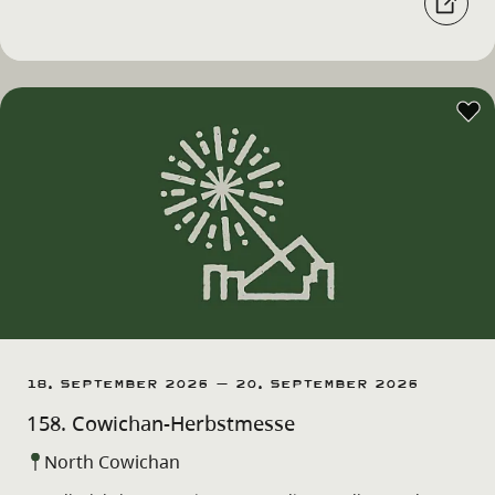
18. September 2026 – 20. September 2026
158. Cowichan-Herbstmesse
North Cowichan