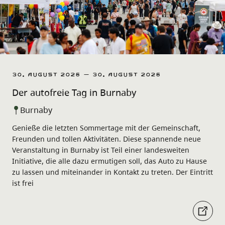
30. August 2026 – 30. August 2026
Der autofreie Tag in Burnaby
Burnaby
Genieße die letzten Sommertage mit der Gemeinschaft,
Freunden und tollen Aktivitäten. Diese spannende neue
Veranstaltung in Burnaby ist Teil einer landesweiten
Initiative, die alle dazu ermutigen soll, das Auto zu Hause
zu lassen und miteinander in Kontakt zu treten. Der Eintritt
ist frei