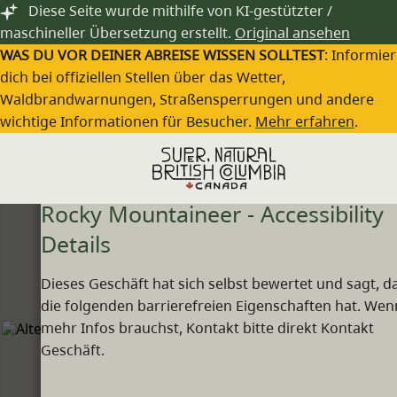
Zum Hauptinhalt springen
Diese Seite wurde mithilfe von KI-gestützter /
maschineller Übersetzung erstellt.
Original ansehen
WAS DU VOR DEINER ABREISE WISSEN SOLLTEST
: Informie
dich bei offiziellen Stellen über das Wetter,
Waldbrandwarnungen, Straßensperrungen und andere
wichtige Informationen für Besucher.
Mehr erfahren
.
Back
Rocky Mountaineer - Accessibility
Details
Dieses Geschäft hat sich selbst bewertet und sagt, d
die folgenden barrierefreien Eigenschaften hat. Wen
mehr Infos brauchst, Kontakt bitte direkt Kontakt
Geschäft.