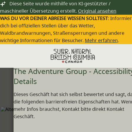
Zum Hauptinhalt springen
Diese Seite wurde mithilfe von KI-gestützter /
maschineller Übersetzung erstellt.
Original ansehen
WAS DU VOR DEINER ABREISE WISSEN SOLLTEST
: Informie
dich bei offiziellen Stellen über das Wetter,
Waldbrandwarnungen, Straßensperrungen und andere
wichtige Informationen für Besucher.
Mehr erfahren
.
Back
The Adventure Group - Accessibilit
Details
Dieses Geschäft hat sich selbst bewertet und sagt, d
die folgenden barrierefreien Eigenschaften hat. Wen
mehr Infos brauchst, Kontakt bitte direkt Kontakt
Geschäft.