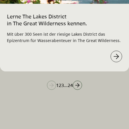
Lerne The Lakes District
in The Great Wilderness kennen.
Mit über 300 Seen ist der riesige Lakes District das
Epizentrum für Wasserabenteuer in The Great Wilderness.
1
2
3
…
24