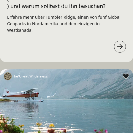
) und warum solltest du ihn besuchen?
Erfahre mehr über Tumbler Ridge, einen von fünf Global
Geoparks in Nordamerika und den einzigen in
Westkanada.
The Great Wilderness