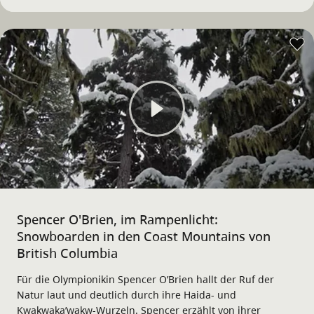
Spencer O'Brien, im Rampenlicht:
Snowboarden in den Coast Mountains von
British Columbia
Für die Olympionikin Spencer O’Brien hallt der Ruf der
Natur laut und deutlich durch ihre Haida- und
Kwakwaka’wakw-Wurzeln. Spencer erzählt von ihrer