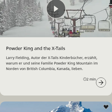
Powder King and the X-Tails
Larry Fielding, Autor der X-Tails Kinderbücher, erzählt,
warum er und seine Familie Powder King Mountain im
Norden von British Columbia, Kanada, lieben.
2 min