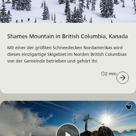
Shames Mountain in British Columbia, Kanada
Mit einer der größten Schneedecken Nordamerikas wird
dieses einzigartige Skigebiet im Norden British Columbias
von der Gemeinde betrieben und gehört ihr.
2 min