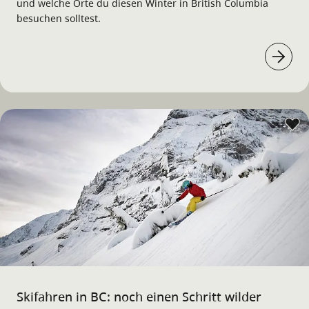
und welche Orte du diesen Winter in British Columbia
besuchen solltest.
Skifahren in BC: noch einen Schritt wilder