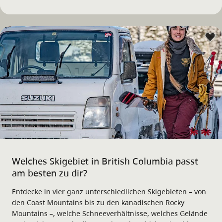
Welches Skigebiet in British Columbia passt
am besten zu dir?
Entdecke in vier ganz unterschiedlichen Skigebieten – von
den Coast Mountains bis zu den kanadischen Rocky
Mountains –, welche Schneeverhältnisse, welches Gelände