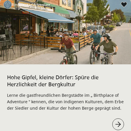
Birthplace of Adventure
Hohe Gipfel, kleine Dörfer: Spüre die
Herzlichkeit der Bergkultur
Lerne die gastfreundlichen Bergstädte im „ Birthplace of
Adventure “ kennen, die von indigenen Kulturen, dem Erbe
der Siedler und der Kultur der hohen Berge geprägt sind.