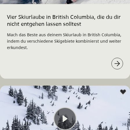
Vier Skiurlaube in British Columbia, die du dir
nicht entgehen lassen solltest
Mach das Beste aus deinem Skiurlaub in British Columbia,
indem du verschiedene Skigebiete kombinierst und weiter
erkundest.