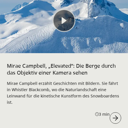
Mirae Campbell, „Elevated“: Die Berge durch
das Objektiv einer Kamera sehen
Mirae Campbell erzählt Geschichten mit Bildern. Sie fährt
in Whistler Blackcomb, wo die Naturlandschaft eine
Leinwand für die kinetische Kunstform des Snowboardens
ist.
3 min