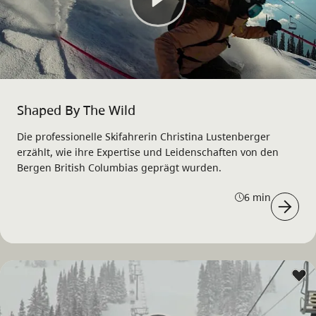
Shaped By The Wild
Die professionelle Skifahrerin Christina Lustenberger
erzählt, wie ihre Expertise und Leidenschaften von den
Bergen British Columbias geprägt wurden.
6 min