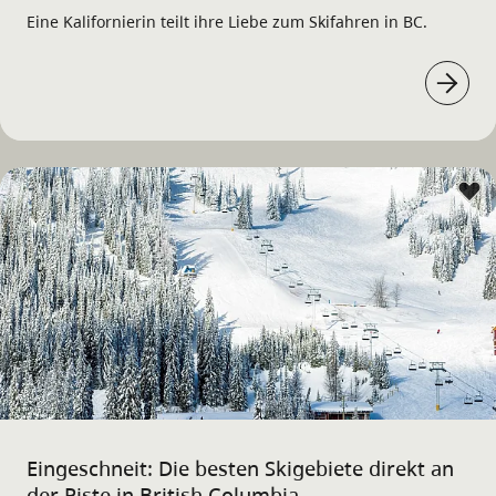
Eine Kalifornierin teilt ihre Liebe zum Skifahren in BC.
Eingeschneit: Die besten Skigebiete direkt an
der Piste in British Columbia