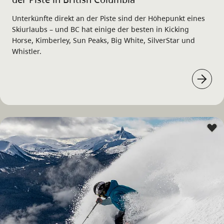
Unterkünfte direkt an der Piste sind der Höhepunkt eines
Skiurlaubs – und BC hat einige der besten in Kicking
Horse, Kimberley, Sun Peaks, Big White, SilverStar und
Whistler.