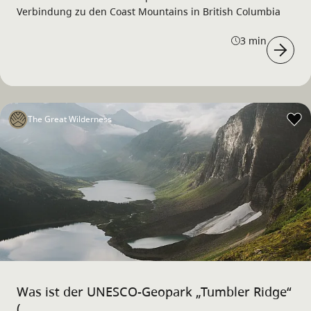
Verbindung zu den Coast Mountains in British Columbia
3 min
The Great Wilderness
Was ist der UNESCO-Geopark „Tumbler Ridge“
(